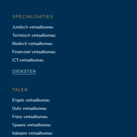
SPECIALISATIES
Juridisch vertaalbureau
Technisch vertaalbureau
Medisch vertaalbureau
Financieel vertaalbureau
ICT-vertaalbureau
DIENSTEN
TALEN
Engels vertaalbureau
Duits vertaalbureau
Frans vertaalbureau
Spaans vertaalbureau
Italiaans vertaalbureau