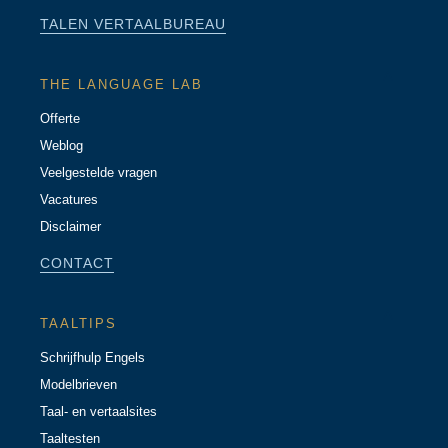
TALEN VERTAALBUREAU
THE LANGUAGE LAB
Offerte
Weblog
Veelgestelde vragen
Vacatures
Disclaimer
CONTACT
TAALTIPS
Schrijfhulp Engels
Modelbrieven
Taal- en vertaalsites
Taaltesten